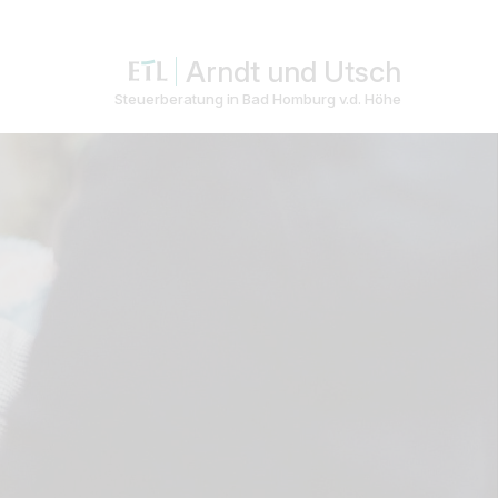
Arndt und Utsch
Steuerberatung in Bad Homburg v.d. Höhe