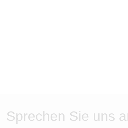
Sprechen Sie uns a