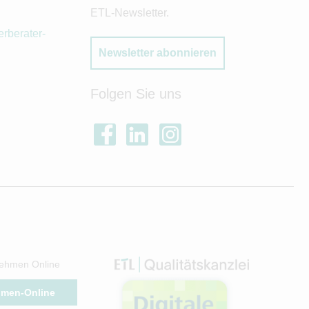
ETL-Newsletter.
rberater-
Newsletter abonnieren
Folgen Sie uns
ehmen Online
hmen-Online