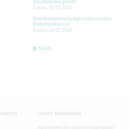
Baudenkmal geerbt
Datum:
30.07.2026
Bundesregierung legt umfassendes
Reformpaket vor
Datum:
29.07.2026
TAGS
unseren
Unser Newsletter
Abonnieren Sie unseren kostenlosen