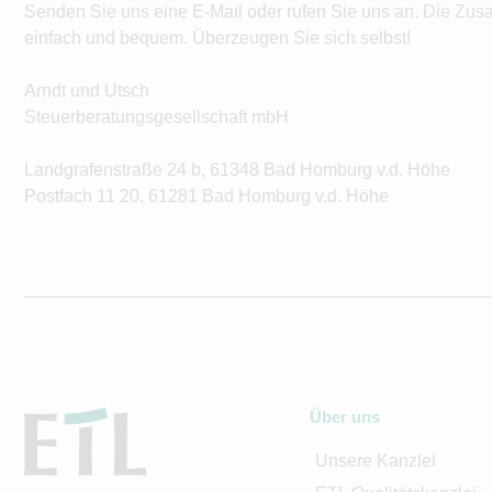
Senden Sie uns eine E-Mail oder rufen Sie uns an. Die Zus
einfach und bequem. Überzeugen Sie sich selbst!
Arndt und Utsch
Steuerberatungsgesellschaft mbH
Landgrafenstraße 24 b, 61348 Bad Homburg v.d. Höhe
Postfach 11 20, 61281 Bad Homburg v.d. Höhe
Über uns
Unsere Kanzlei