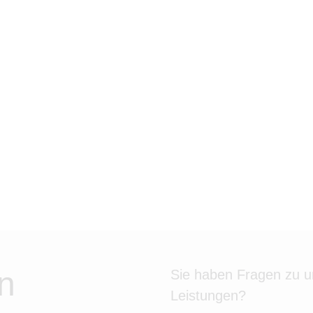
n
Sie haben Fragen zu 
Leistungen?