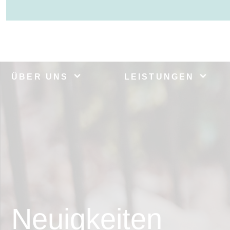
ÜBER UNS
LEISTUNGEN
Neuigkeiten