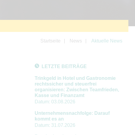
Startseite
News
Aktuelle News
LETZTE BEITRÄGE
Trinkgeld in Hotel und Gastronomie
rechtssicher und steuerfrei
organisieren: Zwischen Teamfrieden,
Kasse und Finanzamt
Datum:
03.08.2026
Unternehmensnachfolge: Darauf
kommt es an
Datum:
31.07.2026