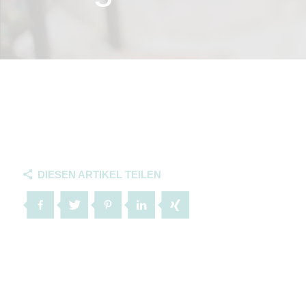
DIESEN ARTIKEL TEILEN